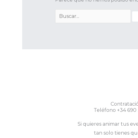
Contrataci
Teléfono +34 690
Si quieres animar tus eve
tan solo tienes qu