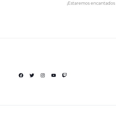
¡Estaremos encantados